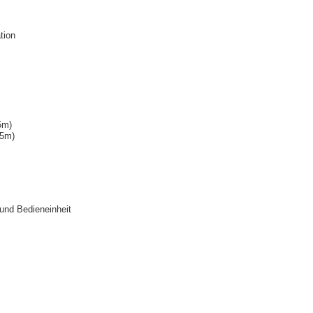
tion
 5m)
 5m)
und Bedieneinheit