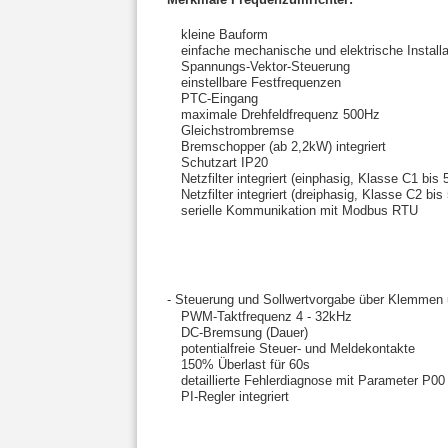
Merkmale Frequenzumrichter:
kleine Bauform
einfache mechanische und elektrische Installa
Spannungs-Vektor-Steuerung
einstellbare Festfrequenzen
PTC-Eingang
maximale Drehfeldfrequenz 500Hz
Gleichstrombremse
Bremschopper (ab 2,2kW) integriert
Schutzart IP20
Netzfilter integriert (einphasig, Klasse C1 bis
Netzfilter integriert (dreiphasig, Klasse C2 bis
serielle Kommunikation mit Modbus RTU
Funktion Frequenzumrichter:
- Steuerung und Sollwertvorgabe über Klemmen 
PWM-Taktfrequenz 4 - 32kHz
DC-Bremsung (Dauer)
potentialfreie Steuer- und Meldekontakte
150% Überlast für 60s
detaillierte Fehlerdiagnose mit Parameter P00
PI-Regler integriert