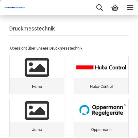
Druckmesstechnik
Übersicht über unsere Druckmesstechnik
Fema
Huba-Control
Jumo
Oppermann