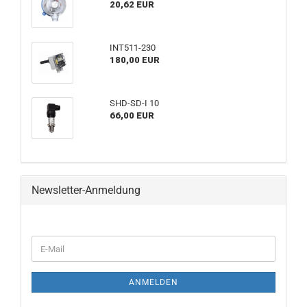
20,62 EUR
INT511-230
180,00 EUR
SHD-SD-I 10
66,00 EUR
Newsletter-Anmeldung
ANMELDEN