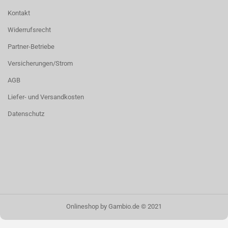
Kontakt
Widerrufsrecht
Partner-Betriebe
Versicherungen/Strom
AGB
Liefer- und Versandkosten
Datenschutz
Onlineshop
by Gambio.de © 2021