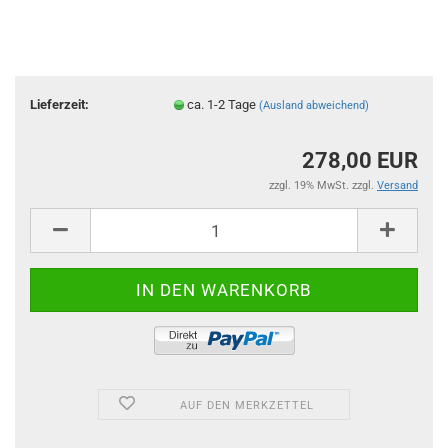
Lieferzeit:
ca. 1-2 Tage
(Ausland abweichend)
278,00 EUR
zzgl. 19% MwSt. zzgl.
Versand
AUF DEN MERKZETTEL