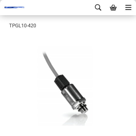
TPGL10-420